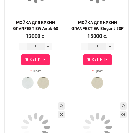
МОЙКА ДЛЯ КУХНИ
МОЙКА ДЛЯ КУХНИ
GRANFEST EW Antik-60
GRANFEST EW Elegant-50F
12000 c.
15000 c.
КУПИТЬ
КУПИТЬ
Цвет
Цвет