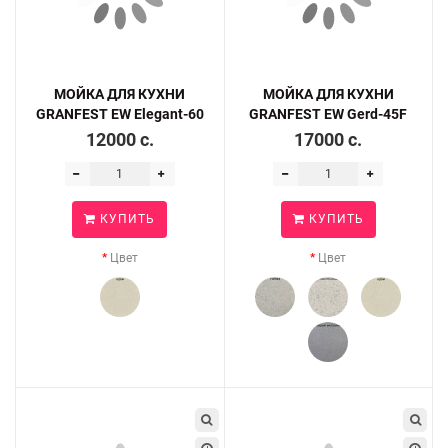
МОЙКА ДЛЯ КУХНИ
МОЙКА ДЛЯ КУХНИ
GRANFEST EW Elegant-60
GRANFEST EW Gerd-45F
12000 c.
17000 c.
КУПИТЬ
КУПИТЬ
Цвет
Цвет