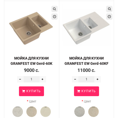
МОЙКА ДЛЯ КУХНИ
МОЙКА ДЛЯ КУХНИ
GRANFEST EW Gerd-60K
GRANFEST EW Gerd-60KF
9000 c.
11000 c.
КУПИТЬ
КУПИТЬ
Цвет
Цвет