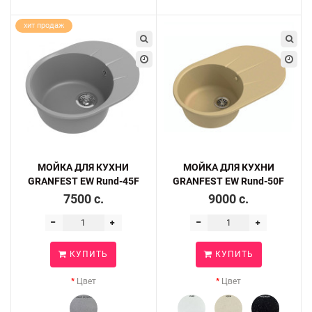
хит продаж
МОЙКА ДЛЯ КУХНИ
МОЙКА ДЛЯ КУХНИ
GRANFEST EW Rund-45F
GRANFEST EW Rund-50F
7500 c.
9000 c.
КУПИТЬ
КУПИТЬ
Цвет
Цвет