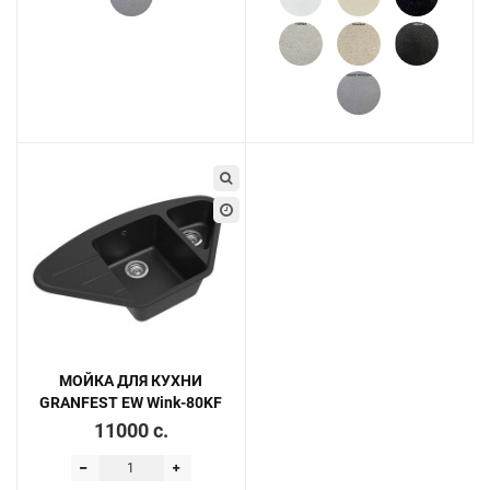
МОЙКА ДЛЯ КУХНИ
GRANFEST EW Wink-80KF
11000 c.