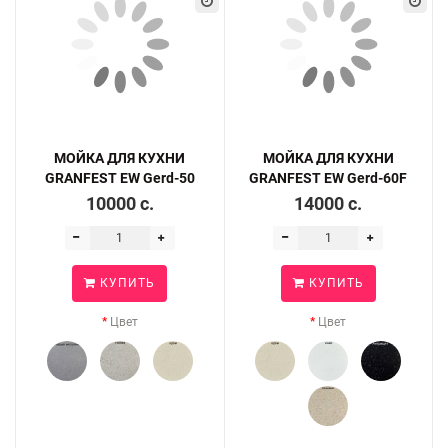
МОЙКА ДЛЯ КУХНИ
МОЙКА ДЛЯ КУХНИ
GRANFEST EW Gerd-50
GRANFEST EW Gerd-60F
10000 c.
14000 c.
КУПИТЬ
КУПИТЬ
Цвет
Цвет