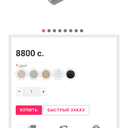
8800 c.
Цвет
КУПИТЬ
БЫСТРЫЙ ЗАКАЗ