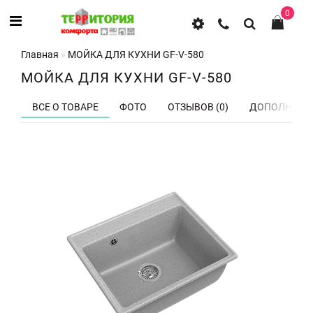
0
Главная
МОЙКА ДЛЯ КУХНИ GF-V-580
МОЙКА ДЛЯ КУХНИ GF-V-580
ВСЕ О ТОВАРЕ
ФОТО
ОТЗЫВОВ (0)
ДОПОЛНИТЕ