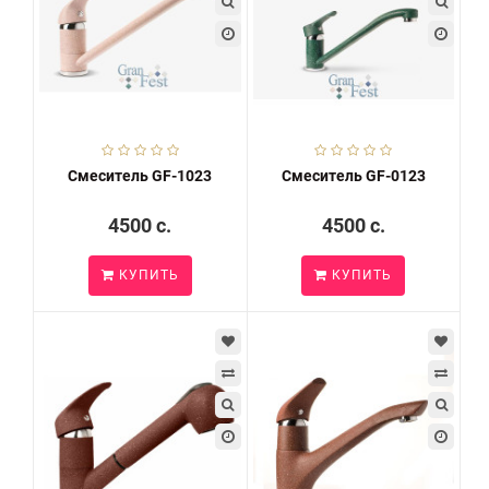
Смеситель GF-1023
Смеситель GF-0123
4500 c.
4500 c.
КУПИТЬ
КУПИТЬ