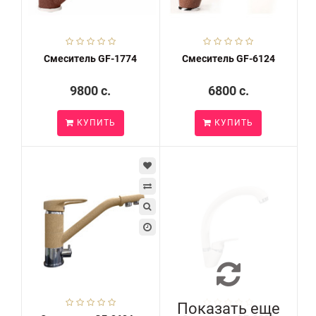
Смеситель GF-1774
Смеситель GF-6124
9800 c.
6800 c.
КУПИТЬ
КУПИТЬ
Показать еще