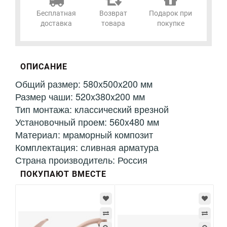
Бесплатная
Возврат
Подарок при
доставка
товара
покупке
ОПИСАНИЕ
Общий размер: 580х500x200 мм
Размер чаши: 520x380x200 мм
Тип монтажа: классический врезной
Установочный проем: 560x480 мм
Материал: мраморный композит
Комплектация: сливная арматура
Страна производитель: Россия
ПОКУПАЮТ ВМЕСТЕ