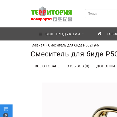
ВСЯ ПРОДУКЦИЯ
НОВО
Главная
Смеситель для биде P50219-6
Смеситель для биде P5
ВСЕ О ТОВАРЕ
ОТЗЫВОВ (0)
ДОПОЛНИТ
0