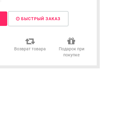
БЫСТРЫЙ ЗАКАЗ
я
Возврат товара
Подарок при
покупке