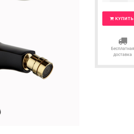
КУПИТЬ
Бесплатна
доставка