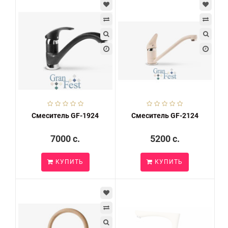
Смеситель GF-1924
Смеситель GF-2124
7000 c.
5200 c.
КУПИТЬ
КУПИТЬ