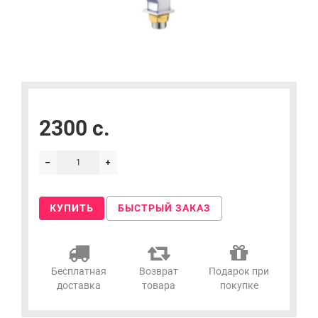
2300 c.
КУПИТЬ
БЫСТРЫЙ ЗАКАЗ
Бесплатная
Возврат
Подарок при
доставка
товара
покупке