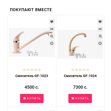
ПОКУПАЮТ ВМЕСТЕ
Смеситель GF-1023
Смеситель GF-1024
4500 c.
7300 c.
КУПИТЬ
КУПИТЬ