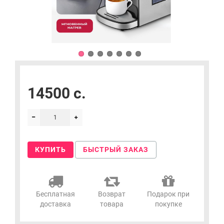
14500 c.
КУПИТЬ
БЫСТРЫЙ ЗАКАЗ
Бесплатная
Возврат
Подарок при
доставка
товара
покупке