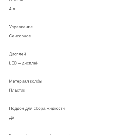
4 л
Управление
Сенсорное
Дисплей
LED – дисплей
Материал колбы
Пластик
Поддон для сбора жидкости
Да