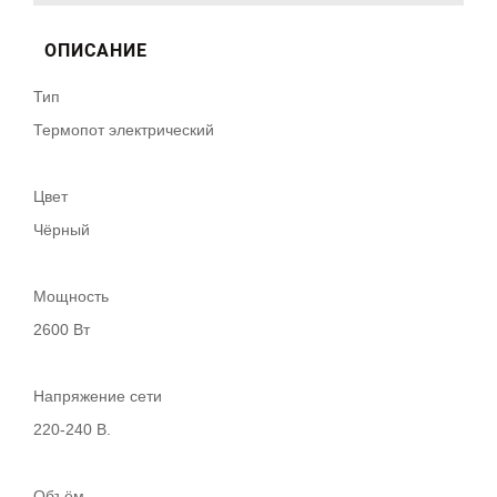
ОПИСАНИЕ
Тип
Термопот электрический
Цвет
Чёрный
Мощность
2600 Вт
Напряжение сети
220-240 В.
Объём