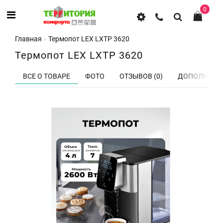
0
Главная
Термопот LEX LXTP 3620
Термопот LEX LXTP 3620
ВСЕ О ТОВАРЕ
ФОТО
ОТЗЫВОВ (0)
ДОПОЛНИТЕ